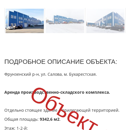
ПОДРОБНОЕ ОПИСАНИЕ ОБЪЕКТА:
Фрунзенский р-н, ул. Салова, м. Бухарестская.
Объект сд
Аренда производственно-складского комплекса.
Отдельно стоящее здание с прилегающей территорией.
Общая площадь:
9342,6 м2
.
Этаж: 1-2-й: