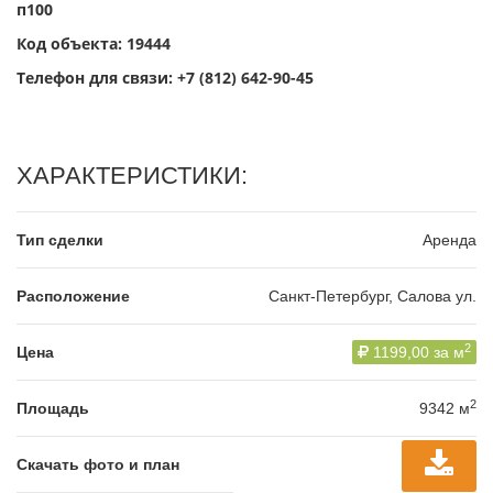
п100
Код объекта: 19444
Телефон для связи:
+7 (812) 642-90-45
ХАРАКТЕРИСТИКИ:
Тип сделки
Аренда
Расположение
Санкт-Петербург, Салова ул.
2
Цена
1199,00 за м
2
Площадь
9342 м
Скачать фото и план