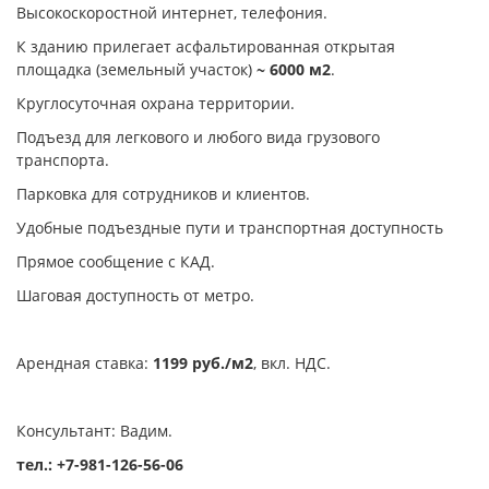
Высокоскоростной интернет, телефония.
К зданию прилегает асфальтированная открытая
площадка (земельный участок)
~ 6000 м2
.
Круглосуточная охрана территории.
Подъезд для легкового и любого вида грузового
транспорта.
Парковка для сотрудников и клиентов.
Удобные подъездные пути и транспортная доступность
Прямое сообщение с КАД.
Шаговая доступность от метро.
Арендная ставка:
1199 руб./м2
, вкл. НДС.
Консультант: Вадим.
тел.: +7-981-126-56-06