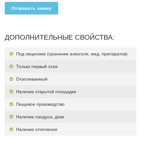
Отправить заявку
ДОПОЛНИТЕЛЬНЫЕ СВОЙСТВА:
Под лицензию (хранение алкоголя, мед. препаратов)
Только первый этаж
Отапливаемый
Наличие открытой площадки
Пищевое производство
Наличие пандуса, доки
Наличие отопления