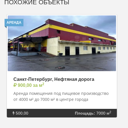
ПОХОЖИЕ ОБЪЕКТЫ
АРЕНДА
Санкт-Петербург, Нефтяная дорога
2
900,00 за м
Аренда помещения под пищевое производство
от 4000 м² до 7000 м² в центре города
2
500,00
Площадь:
7000 м