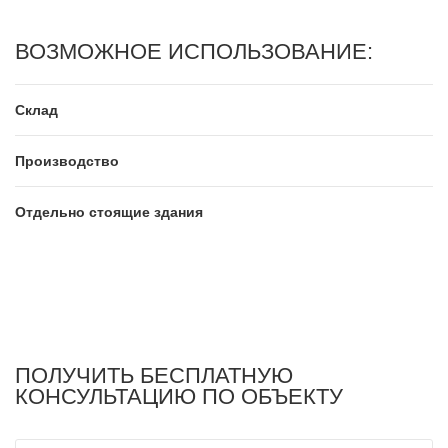
ВОЗМОЖНОЕ ИСПОЛЬЗОВАНИЕ:
Склад
Производство
Отдельно стоящие здания
ПОЛУЧИТЬ БЕСПЛАТНУЮ
КОНСУЛЬТАЦИЮ ПО ОБЪЕКТУ