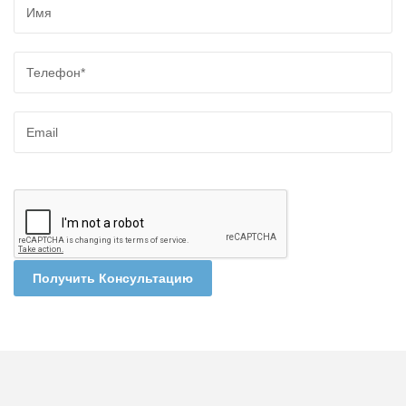
Получить Консультацию