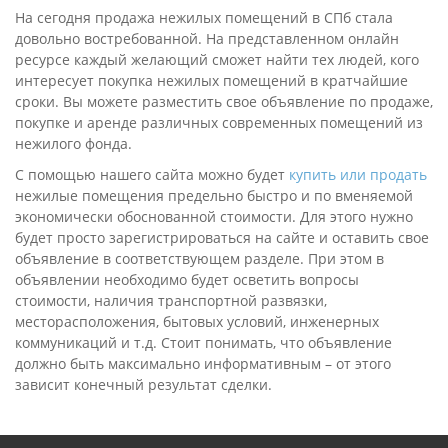
На сегодня продажа нежилых помещений в СПб стала
довольно востребованной. На представленном онлайн
ресурсе каждый желающий сможет найти тех людей, кого
интересует покупка нежилых помещений в кратчайшие
сроки. Вы можете разместить свое объявление по продаже,
покупке и аренде различных современных помещений из
нежилого фонда.
С помощью нашего сайта можно будет
купить или продать
нежилые помещения предельно быстро и по вменяемой
экономически обоснованной стоимости. Для этого нужно
будет просто зарегистрироваться на сайте и оставить свое
объявление в соответствующем разделе. При этом в
объявлении необходимо будет осветить вопросы
стоимости, наличия транспортной развязки,
месторасположения, бытовых условий, инженерных
коммуникаций и т.д. Стоит понимать, что объявление
должно быть максимально информативным – от этого
зависит конечный результат сделки.