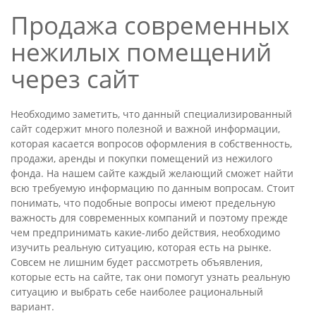
Продажа современных
нежилых помещений
через сайт
Необходимо заметить, что данный специализированный
сайт содержит много полезной и важной информации,
которая касается вопросов оформления в собственность,
продажи, аренды и покупки помещений из нежилого
фонда. На нашем сайте каждый желающий сможет найти
всю требуемую информацию по данным вопросам. Стоит
понимать, что подобные вопросы имеют предельную
важность для современных компаний и поэтому прежде
чем предпринимать какие-либо действия, необходимо
изучить реальную ситуацию, которая есть на рынке.
Совсем не лишним будет рассмотреть объявления,
которые есть на сайте, так они помогут узнать реальную
ситуацию и выбрать себе наиболее рациональный
вариант.