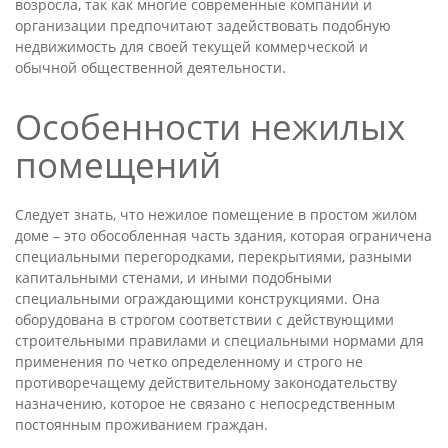
возросла, так как многие современные компании и
организации предпочитают задействовать подобную
недвижимость для своей текущей коммерческой и
обычной общественной деятельности.
Особенности нежилых
помещений
Следует знать, что нежилое помещение в простом жилом
доме – это обособленная часть здания, которая ограничена
специальными перегородками, перекрытиями, разными
капитальными стенами, и иными подобными
специальными ограждающими конструкциями. Она
оборудована в строгом соответствии с действующими
строительными правилами и специальными нормами для
применения по четко определенному и строго не
противоречащему действительному законодательству
назначению, которое не связано с непосредственным
постоянным проживанием граждан.