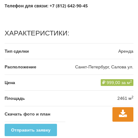
Телефон для связи:
+7 (812) 642-90-45
ХАРАКТЕРИСТИКИ:
Тип сделки
Аренда
Расположение
Санкт-Петербург, Салова ул.
2
Цена
999,00 за м
2
Площадь
2461 м
Скачать фото и план
Отправить заявку