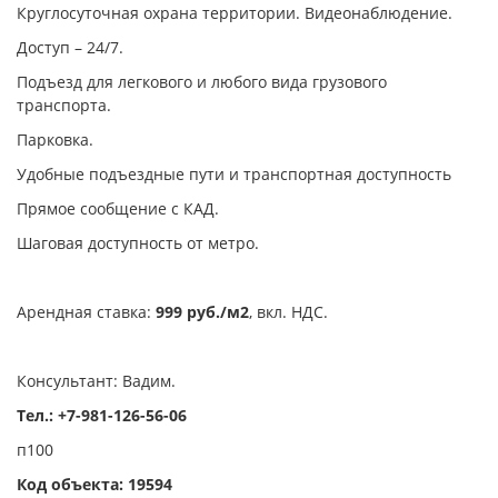
Круглосуточная охрана территории. Видеонаблюдение.
Доступ – 24/7.
Подъезд для легкового и любого вида грузового
транспорта.
Парковка.
Удобные подъездные пути и транспортная доступность
Прямое сообщение с КАД.
Шаговая доступность от метро.
Арендная ставка:
999 руб./м2
, вкл. НДС.
Консультант: Вадим.
Тел.: +7-981-126-56-06
п100
Код объекта: 19594