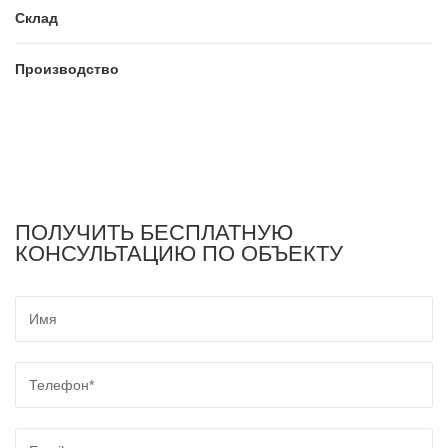
Склад
Производство
ПОЛУЧИТЬ БЕСПЛАТНУЮ
КОНСУЛЬТАЦИЮ ПО ОБЪЕКТУ