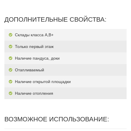
ДОПОЛНИТЕЛЬНЫЕ СВОЙСТВА:
Склады класса А,В+
Только первый этаж
Наличие пандуса, доки
Отапливаемый
Наличие открытой площадки
Наличие отопления
ВОЗМОЖНОЕ ИСПОЛЬЗОВАНИЕ: