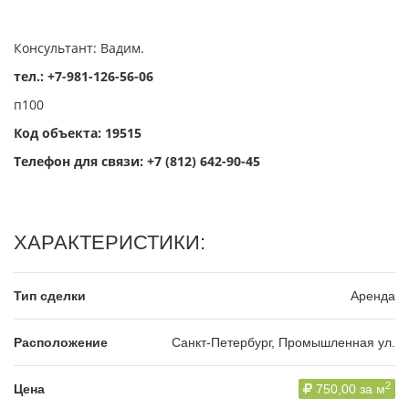
Консультант: Вадим.
тел.: +7-981-126-56-06
п100
Код объекта: 19515
Телефон для связи:
+7 (812) 642-90-45
ХАРАКТЕРИСТИКИ:
Тип сделки
Аренда
Расположение
Санкт-Петербург, Промышленная ул.
2
Цена
750,00 за м