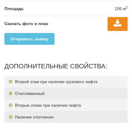
2
Площадь
106 м
Скачать фото и план
Отправить заявку
ДОПОЛНИТЕЛЬНЫЕ СВОЙСТВА:
Второй этаж при наличии грузового лифта
Отапливаемый
Вторые этажи при наличии лифта
Наличие отопления