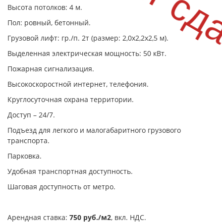
Высота потолков: 4 м.
Пол: ровный, бетонный.
Грузовой лифт: гр./п. 2т (размер: 2,0х2,2х2,5 м).
Выделенная электрическая мощность: 50 кВт.
Пожарная сигнализация.
Высокоскоростной интернет, телефония.
Круглосуточная охрана территории.
Доступ – 24/7.
Подъезд для легкого и малогабаритного грузового
транспорта.
Парковка.
Удобная транспортная доступность.
Шаговая доступность от метро.
Арендная ставка:
750 руб./м2
, вкл. НДС.