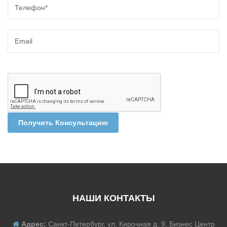
Получить Консультацию
НАШИ КОНТАКТЫ
Адрес:
Санкт-Петербург, ул. Кирочная д. 9, Бизнес Центр