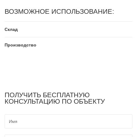
ВОЗМОЖНОЕ ИСПОЛЬЗОВАНИЕ:
Склад
Производство
ПОЛУЧИТЬ БЕСПЛАТНУЮ
КОНСУЛЬТАЦИЮ ПО ОБЪЕКТУ