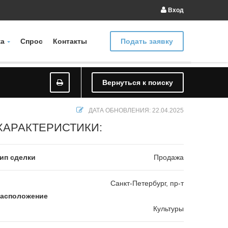
Вход
а
Спрос
Контакты
Подать заявку
Вернуться к поиску
ДАТА ОБНОВЛЕНИЯ: 22.04.2025
ХАРАКТЕРИСТИКИ:
ип сделки
Продажа
Санкт-Петербург, пр-т
асположение
Культуры