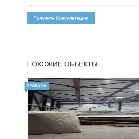
Получить Консультацию
ПОХОЖИЕ ОБЪЕКТЫ
ПРОДАЖА