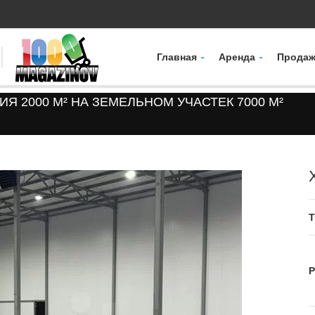
Главная
Аренда
Продаж
 2000 М² НА ЗЕМЕЛЬНОМ УЧАСТЕК 7000 М²
Т
Р