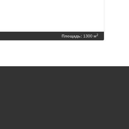
2
Площадь:
1300 м