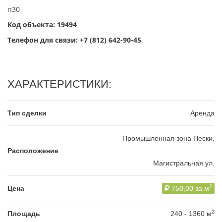
п30
Код объекта: 19494
Телефон для связи:
+7 (812) 642-90-45
ХАРАКТЕРИСТИКИ:
Тип сделки
Аренда
Промышленная зона Пески,
Расположение
Магистральная ул.
2
Цена
750,00 за м
2
Площадь
240 - 1360 м