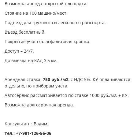
Возможна аренда открытой площадки.
Стоянка на 100 машино/мест.
Подъезд для грузового и легкового транспорта.
Въезд бесплатный.
Покрытие участка: асфальтовая крошка.
Доступ – 24/7.
До выезда на КАД 3,5 км.
Арендная ставка:
750 руб./м2
, с НДС 5%. КУ оплачиваются
отдельно, по приборам учета.
Автосервис рассматривается по ставке 1000 руб./м2, + КУ.
Возможна долгосрочная аренда.
Консультант: Вадим.
тел.: +7-981-126-56-06