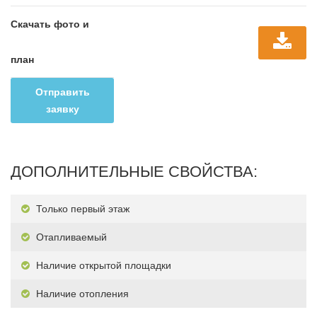
Скачать фото и
план
Отправить
заявку
ДОПОЛНИТЕЛЬНЫЕ СВОЙСТВА:
Только первый этаж
Отапливаемый
Наличие открытой площадки
Наличие отопления