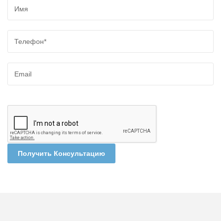
Получить Консультацию