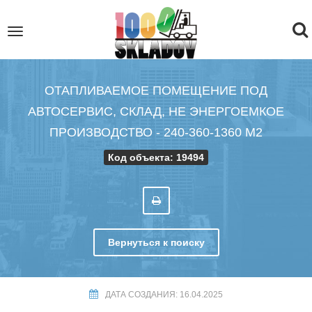
To
Toggle
navigation
na
ОТАПЛИВАЕМОЕ ПОМЕЩЕНИЕ ПОД
АВТОСЕРВИС, СКЛАД, НЕ ЭНЕРГОЕМКОЕ
ПРОИЗВОДСТВО - 240-360-1360 М2
Код объекта: 19494
Вернуться к поиску
ДАТА СОЗДАНИЯ: 16.04.2025