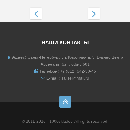
НАШИ КОНТАКТЫ
Адрес:
Санкт-Петербург, ул. Кирочная д. 9, Бизнес Центр
Арсеналъ, 6эт , офис 601
Телефон:
+7 (812) 642-90-45
E-mail:
salisel@mail.ru
© 2011-2026 - 1000skladov. All rights reserved.