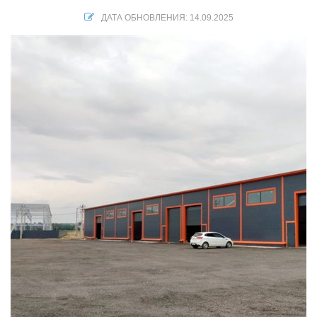
ДАТА ОБНОВЛЕНИЯ: 14.09.2025