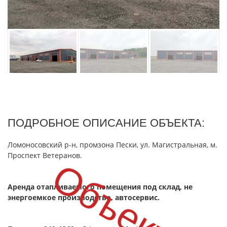
ПОДРОБНОЕ ОПИСАНИЕ ОБЪЕКТА:
Ломоносовский р-н, промзона Пески, ул. Магистральная, м.
Проспект Ветеранов.
Аренда отапливаемого помещения под склад, не
энергоемкое производство, автосервис.