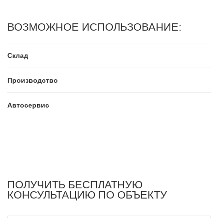
ВОЗМОЖНОЕ ИСПОЛЬЗОВАНИЕ:
Склад
Производство
Автосервис
ПОЛУЧИТЬ БЕСПЛАТНУЮ
КОНСУЛЬТАЦИЮ ПО ОБЪЕКТУ