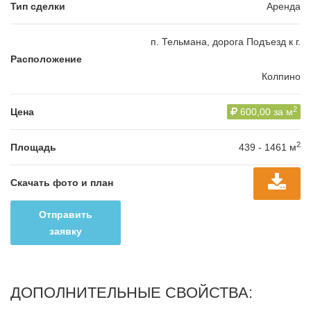
Тип сделки
Аренда
п. Тельмана, дорога Подъезд к г.
Расположение
Колпино
2
Цена
600,00 за м
2
Площадь
439 - 1461 м
Скачать фото и план
Отправить
заявку
ДОПОЛНИТЕЛЬНЫЕ СВОЙСТВА: