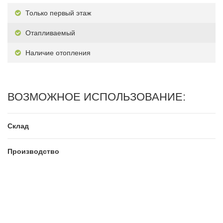
Только первый этаж
Отапливаемый
Наличие отопления
ВОЗМОЖНОЕ ИСПОЛЬЗОВАНИЕ:
Склад
Производство