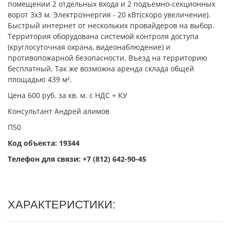
помещении 2 отдельных входа и 2 подъемно-секционных
ворот 3х3 м. Электроэнергия - 20 кВт(скоро увеличение).
Быстрый интернет от нескольких провайдеров на выбор.
Территория оборудована системой контроля доступа
(круглосуточная охрана, видеонаблюдение) и
противопожарной безопасности. Въезд на территорию
бесплатный. Так же возможна аренда склада общей
площадью 439 м².
Цена 600 руб. за кв. м. с НДС + КУ
Консультант Андрей алимов
П50
Код объекта: 19344
Телефон для связи:
+7 (812) 642-90-45
ХАРАКТЕРИСТИКИ: