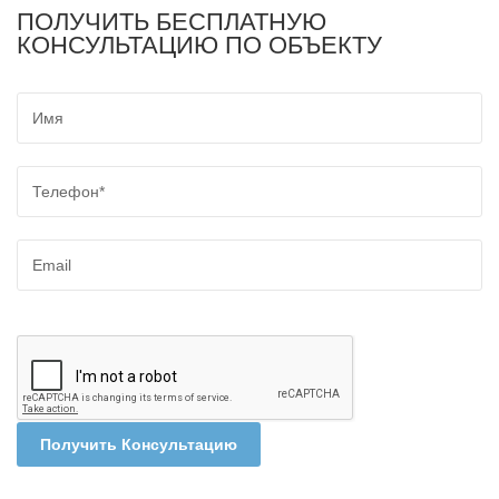
ПОЛУЧИТЬ БЕСПЛАТНУЮ
КОНСУЛЬТАЦИЮ ПО ОБЪЕКТУ
Получить Консультацию