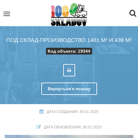
To
Toggle
navigation
na
ПОД СКЛАД-ПРОИЗВОДСТВО 1461 М² И 439 М²
Код объекта: 19344
Вернуться к поиску
ДАТА СОЗДАНИЯ: 30.01.2025
ДАТА ОБНОВЛЕНИЯ: 30.01.2025