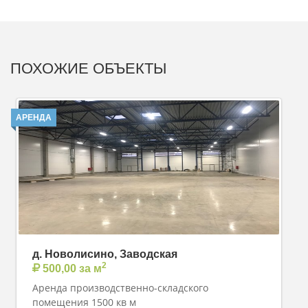
ПОХОЖИЕ ОБЪЕКТЫ
АРЕНДА
д. Новолисино, Заводская
2
500,00 за м
Аренда производственно-складского
помещения 1500 кв м