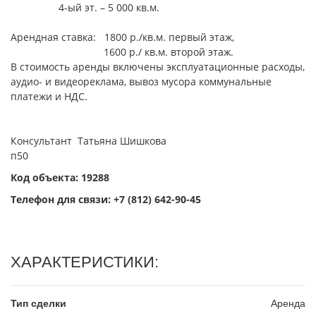
4-ый эт. – 5 000 кв.м.
Арендная ставка: 1800 р./кв.м. первый этаж,
1600 р./ кв.м. второй этаж.
В стоимость аренды включены эксплуатационные расходы,
аудио- и видеореклама, вывоз мусора коммунальные
платежи и НДС.
Консультант Татьяна Шишкова
п50
Код объекта: 19288
Телефон для связи:
+7 (812) 642-90-45
ХАРАКТЕРИСТИКИ:
Тип сделки
Аренда