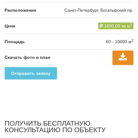
Расположение
Санкт-Петербург, Богатырский пр.
2
Цена
1600,00 за м
2
Площадь
60 - 10000 м
Скачать фото и план
Отправить заявку
ПОЛУЧИТЬ БЕСПЛАТНУЮ
КОНСУЛЬТАЦИЮ ПО ОБЪЕКТУ