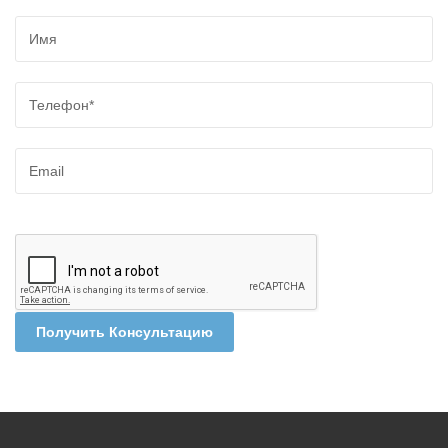
Получить Консультацию