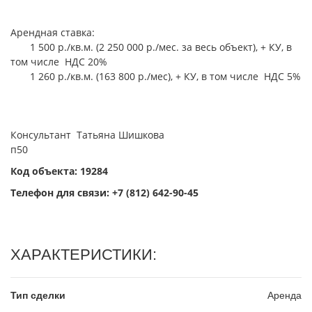
Арендная ставка:
1 500 р./кв.м. (2 250 000 р./мес. за весь объект), + КУ, в
том числе НДС 20%
1 260 р./кв.м. (163 800 р./мес), + КУ, в том числе НДС 5%
Консультант Татьяна Шишкова
п50
Код объекта: 19284
Телефон для связи:
+7 (812) 642-90-45
ХАРАКТЕРИСТИКИ:
Тип сделки
Аренда