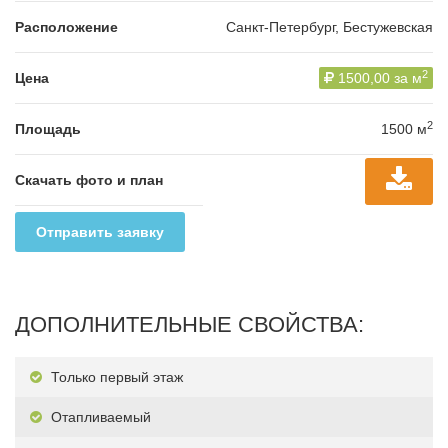
Расположение
Санкт-Петербург, Бестужевская
2
Цена
1500,00 за м
2
Площадь
1500 м
Скачать фото и план
Отправить заявку
ДОПОЛНИТЕЛЬНЫЕ СВОЙСТВА:
Только первый этаж
Отапливаемый