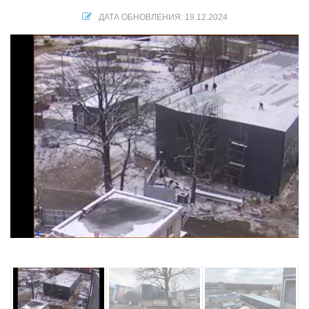
ДАТА ОБНОВЛЕНИЯ: 19.12.2024