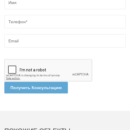
Получить Консультацию