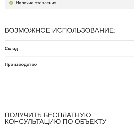
Наличие отопления
ВОЗМОЖНОЕ ИСПОЛЬЗОВАНИЕ:
Склад
Производство
ПОЛУЧИТЬ БЕСПЛАТНУЮ
КОНСУЛЬТАЦИЮ ПО ОБЪЕКТУ