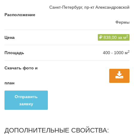
Санкт-Петербург, пр-кт Александровской
Расположение
Фермы
2
Цена
838,00 за м
2
Площадь
400 - 1000 м
Скачать фото и
план
Отправить
заявку
ДОПОЛНИТЕЛЬНЫЕ СВОЙСТВА: