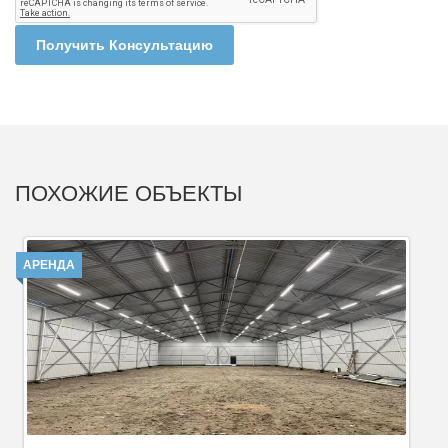
Получить Консультацию
ПОХОЖИЕ ОБЪЕКТЫ
АРЕНДА