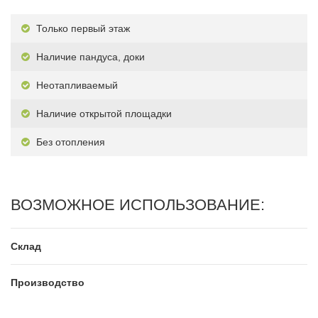
Только первый этаж
Наличие пандуса, доки
Неотапливаемый
Наличие открытой площадки
Без отопления
ВОЗМОЖНОЕ ИСПОЛЬЗОВАНИЕ:
Склад
Производство