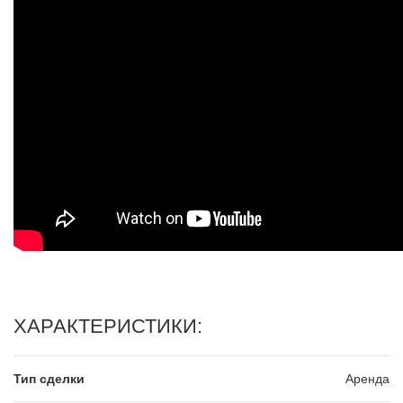
ХАРАКТЕРИСТИКИ:
Тип сделки
Аренда