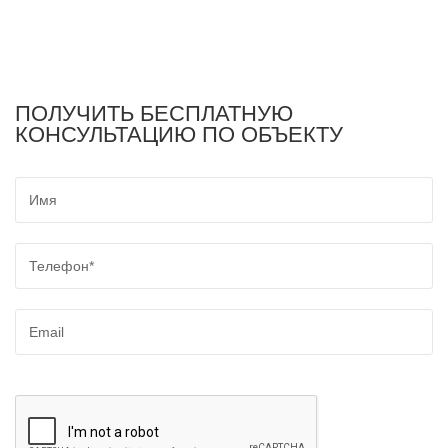
ПОЛУЧИТЬ БЕСПЛАТНУЮ
КОНСУЛЬТАЦИЮ ПО ОБЪЕКТУ