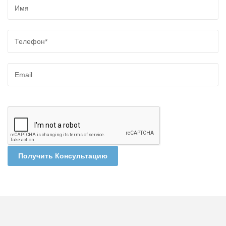
Получить Консультацию