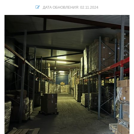
ДАТА ОБНОВЛЕНИЯ: 02.11.2024