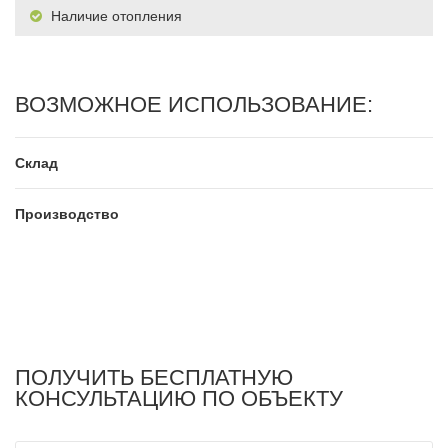
Наличие отопления
ВОЗМОЖНОЕ ИСПОЛЬЗОВАНИЕ:
Склад
Производство
ПОЛУЧИТЬ БЕСПЛАТНУЮ
КОНСУЛЬТАЦИЮ ПО ОБЪЕКТУ