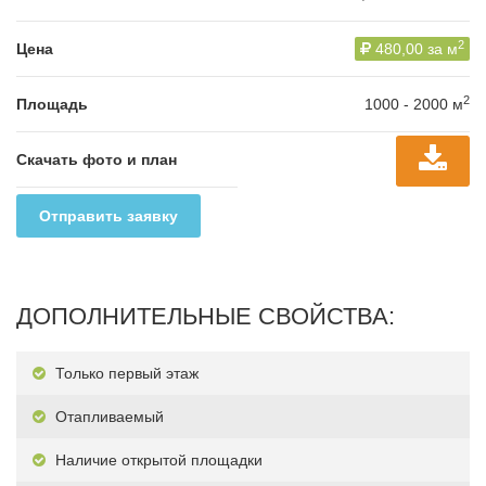
2
Цена
480,00 за м
2
Площадь
1000 - 2000 м
Скачать фото и план
Отправить заявку
ДОПОЛНИТЕЛЬНЫЕ СВОЙСТВА:
Только первый этаж
Отапливаемый
Наличие открытой площадки