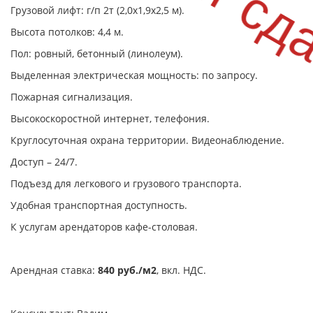
Грузовой лифт: г/п 2т (2,0х1,9х2,5 м).
Высота потолков: 4,4 м.
Пол: ровный, бетонный (линолеум).
Выделенная электрическая мощность: по запросу.
Пожарная сигнализация.
Высокоскоростной интернет, телефония.
Круглосуточная охрана территории. Видеонаблюдение.
Доступ – 24/7.
Подъезд для легкового и грузового транспорта.
Удобная транспортная доступность.
К услугам арендаторов кафе-столовая.
Арендная ставка:
840 руб./м2
, вкл. НДС.