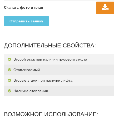
Скачать фото и план
Отправить заявку
ДОПОЛНИТЕЛЬНЫЕ СВОЙСТВА:
Второй этаж при наличии грузового лифта
Отапливаемый
Вторые этажи при наличии лифта
Наличие отопления
ВОЗМОЖНОЕ ИСПОЛЬЗОВАНИЕ: