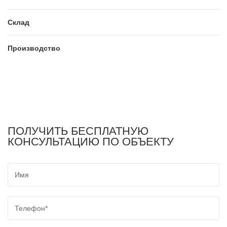
Склад
Производство
ПОЛУЧИТЬ БЕСПЛАТНУЮ
КОНСУЛЬТАЦИЮ ПО ОБЪЕКТУ