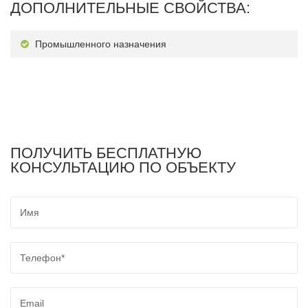
ДОПОЛНИТЕЛЬНЫЕ СВОЙСТВА:
Промышленного назначения
ПОЛУЧИТЬ БЕСПЛАТНУЮ
КОНСУЛЬТАЦИЮ ПО ОБЪЕКТУ