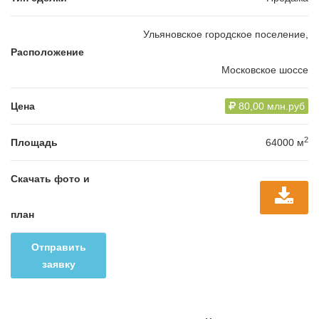
Ульяновское городское поселение,
Расположение
Московское шоссе
Цена
80,00 млн.руб
2
Площадь
64000 м
Скачать фото и
план
Отправить
заявку