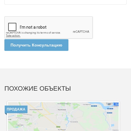
Получить Консультацию
ПОХОЖИЕ ОБЪЕКТЫ
ПРОДАЖА