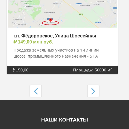
г.п. Фёдоровское, Улица Шоссейная
149,00 млн.руб.
Продажа земельных участков на 1й линии
шоссе, промышленного назначения - 5 ГА
2
150,00
Площадь:
50000 м
НАШИ КОНТАКТЫ