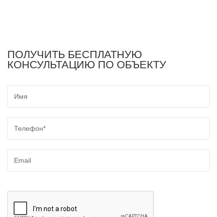
ПОЛУЧИТЬ БЕСПЛАТНУЮ
КОНСУЛЬТАЦИЮ ПО ОБЪЕКТУ