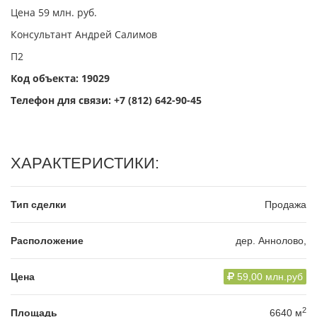
Цена 59 млн. руб.
Консультант Андрей Салимов
П2
Код объекта: 19029
Телефон для связи:
+7 (812) 642-90-45
ХАРАКТЕРИСТИКИ:
Тип сделки
Продажа
Расположение
дер. Аннолово,
Цена
59,00 млн.руб
2
Площадь
6640 м