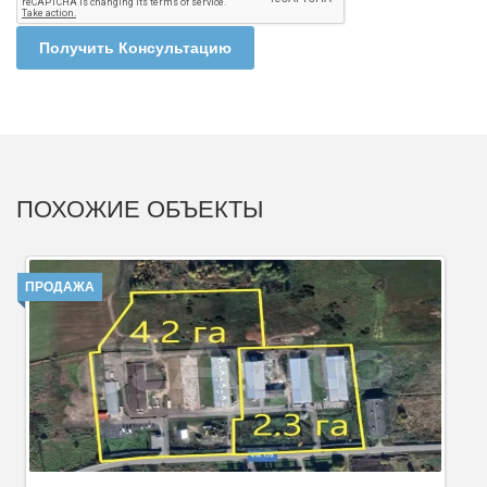
Получить Консультацию
ПОХОЖИЕ ОБЪЕКТЫ
ПРОДАЖА