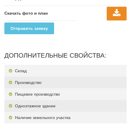
Скачать фото и план
Отправить заявку
ДОПОЛНИТЕЛЬНЫЕ СВОЙСТВА:
Склад
Производство
Пищевое производство
Одноэтажное здание
Наличие земельного участка