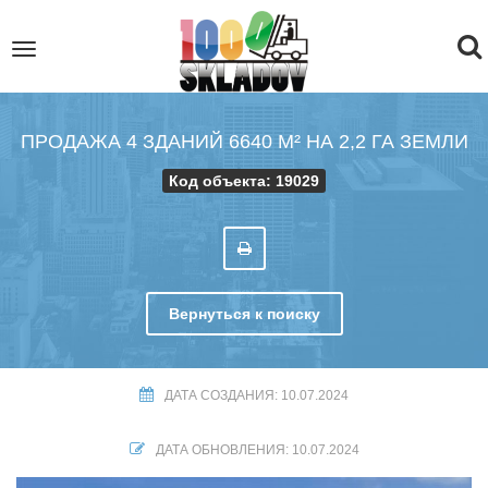
To
Toggle
navigation
na
ПРОДАЖА 4 ЗДАНИЙ 6640 М² НА 2,2 ГА ЗЕМЛИ
Код объекта: 19029
Вернуться к поиску
ДАТА СОЗДАНИЯ: 10.07.2024
ДАТА ОБНОВЛЕНИЯ: 10.07.2024