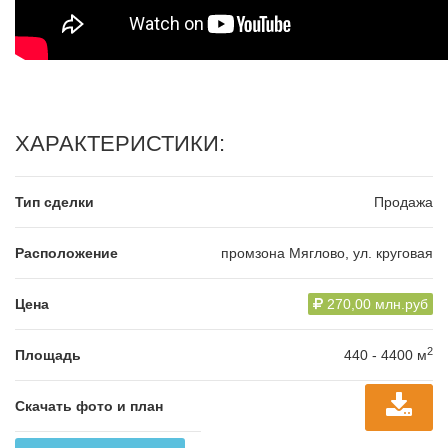
ХАРАКТЕРИСТИКИ:
Тип сделки
Продажа
Расположение
промзона Мяглово, ул. круговая
Цена
270,00 млн.руб
2
Площадь
440 - 4400 м
Скачать фото и план