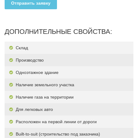
Отправить заявку
ДОПОЛНИТЕЛЬНЫЕ СВОЙСТВА:
Склад
Производство
Одноэтажное здание
Наличие земельного участка
Наличие газа на территории
Для легковых авто
Расположен на первой линии от дороги
Built-to-suit (строительство под заказчика)