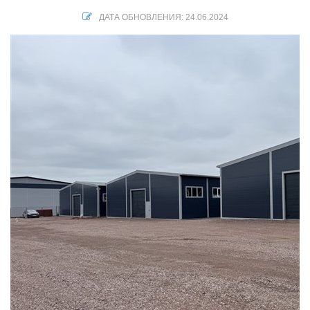
ДАТА ОБНОВЛЕНИЯ: 24.06.2024