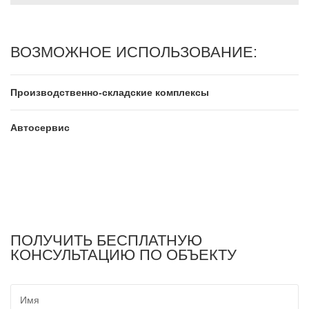
ВОЗМОЖНОЕ ИСПОЛЬЗОВАНИЕ:
Производственно-складские комплексы
Автосервис
ПОЛУЧИТЬ БЕСПЛАТНУЮ
КОНСУЛЬТАЦИЮ ПО ОБЪЕКТУ