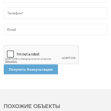
Получить Консультацию
ПОХОЖИЕ ОБЪЕКТЫ