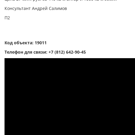
Консультант Андрей Салимов
П2
Код объекта: 19011
Телефон для связи:
+7 (812) 642-90-45