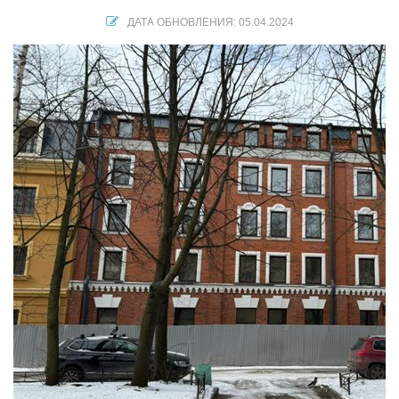
ДАТА ОБНОВЛЕНИЯ: 05.04.2024