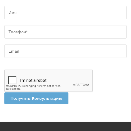
Получить Консультацию