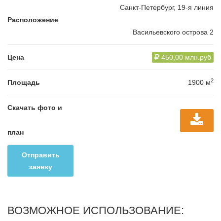
Санкт-Петербург, 19-я линия
Расположение
Васильевского острова 2
Цена
450,00 млн.руб
2
Площадь
1900 м
Скачать фото и
план
Отправить
заявку
ВОЗМОЖНОЕ ИСПОЛЬЗОВАНИЕ: