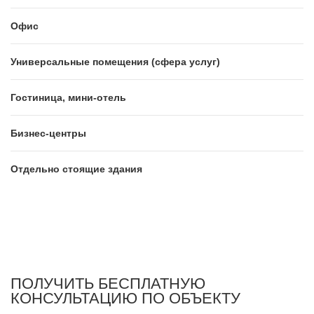
Офис
Универсальные помещения (сфера услуг)
Гостиница, мини-отель
Бизнес-центры
Отдельно стоящие здания
ПОЛУЧИТЬ БЕСПЛАТНУЮ
КОНСУЛЬТАЦИЮ ПО ОБЪЕКТУ