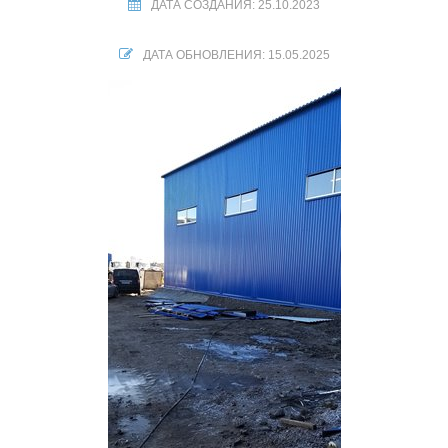
ДАТА СОЗДАНИЯ: 25.10.2023
ДАТА ОБНОВЛЕНИЯ: 15.05.2025