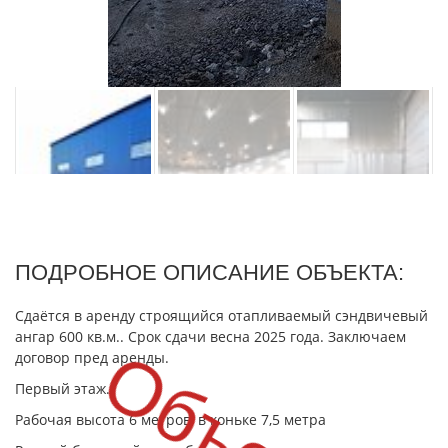
ПОДРОБНОЕ ОПИСАНИЕ ОБЪЕКТА:
Сдаётся в аренду строящийся отапливаемый сэндвичевый
ангар 600 кв.м.. Срок сдачи весна 2025 года. Заключаем
договор пред аренды.
Первый этаж.
Рабочая высота 6 метров, в коньке 7,5 метра