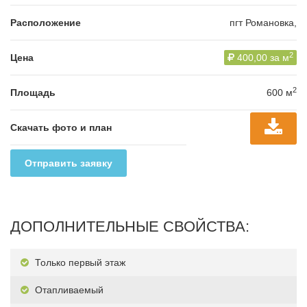
Расположение
пгт Романовка,
2
Цена
400,00 за м
2
Площадь
600 м
Скачать фото и план
Отправить заявку
ДОПОЛНИТЕЛЬНЫЕ СВОЙСТВА:
Только первый этаж
Отапливаемый