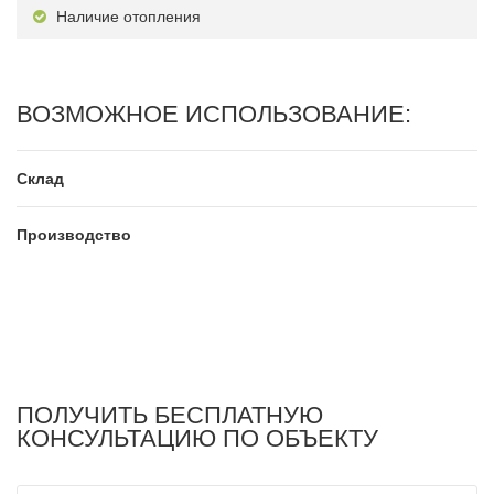
Наличие отопления
ВОЗМОЖНОЕ ИСПОЛЬЗОВАНИЕ:
Склад
Производство
ПОЛУЧИТЬ БЕСПЛАТНУЮ
КОНСУЛЬТАЦИЮ ПО ОБЪЕКТУ