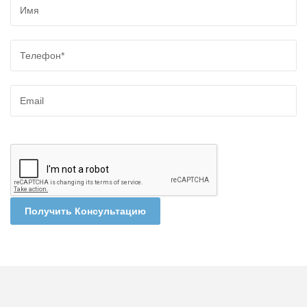
Получить Консультацию