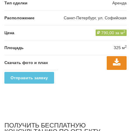
Тип сделки
Аренда
Расположение
Санкт-Петербург, ул. Софийская
2
Цена
790,00 за м
2
Площадь
325 м
Скачать фото и план
Отправить заявку
ПОЛУЧИТЬ БЕСПЛАТНУЮ