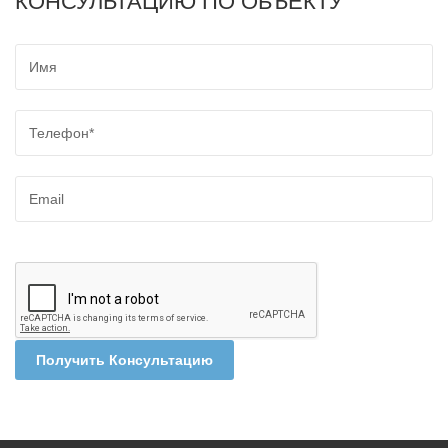
КОНСУЛЬТАЦИЮ ПО ОБЪЕКТУ
Получить Консультацию