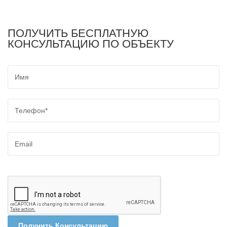
ПОЛУЧИТЬ БЕСПЛАТНУЮ
КОНСУЛЬТАЦИЮ ПО ОБЪЕКТУ
Получить Консультацию