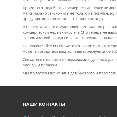
Кроме того, подобрать коммерческую недвижимость 
максимально сэкономить не только на покупке, н
предусмотрели возможность поиска по коду.
В нашем каталоге представлено множество различ
коммерческой недвижимости в СПб теперь не вызо
экономической выгоды и соответствующее назнач
На нашем сайте вы сможете ознакомиться с интер
может пригодиться вам, если вы столкнулись с н
Свяжитесь с нашими менеджерами в удобный для в
аренды и продажи.
Мы приложим все усилия для быстрого и професси
НАШИ КОНТАКТЫ