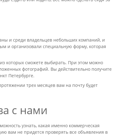
аны и среди владельцев небольших компаний, и
ым и организовали специальную форму, которая
 из которых сможете выбирать. При этом можно
иложенных фотографий. Вы действительно получите
нкт Петербурге.
ротяжении трех месяцев вам на почту будет
а с нами
зможность узнать, какая именно коммерческая
ию вам не придется проверять все объявления в